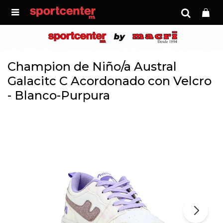

Champion de Niño/a Austral
Galacitc C Acordonado con Velcro
- Blanco-Purpura