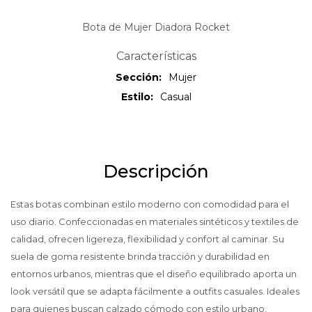
Bota de Mujer Diadora Rocket
Características
Sección
Mujer
Estilo
Casual
Descripción
Estas botas combinan estilo moderno con comodidad para el
uso diario. Confeccionadas en materiales sintéticos y textiles de
calidad, ofrecen ligereza, flexibilidad y confort al caminar. Su
suela de goma resistente brinda tracción y durabilidad en
entornos urbanos, mientras que el diseño equilibrado aporta un
look versátil que se adapta fácilmente a outfits casuales. Ideales
para quienes buscan calzado cómodo con estilo urbano,