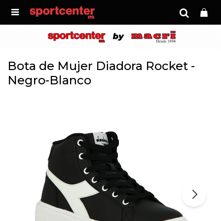

Bota de Mujer Diadora Rocket -
Negro-Blanco