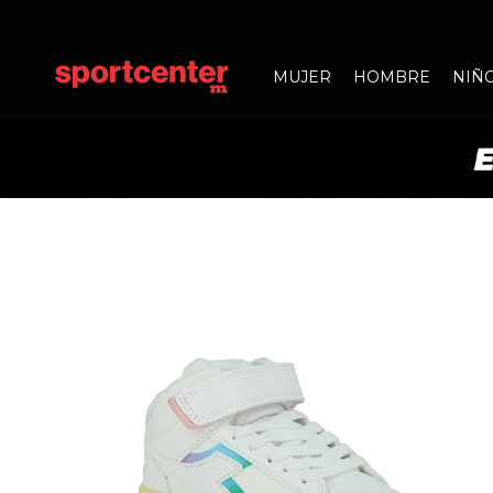
MUJER
HOMBRE
NIÑ