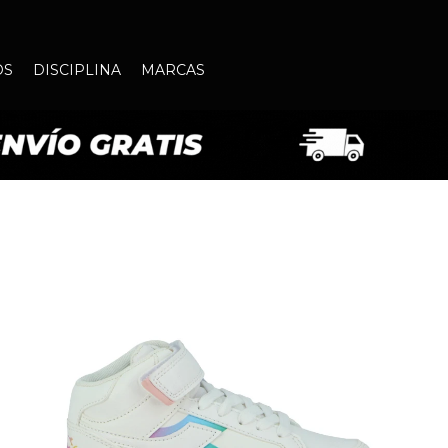
OS
DISCIPLINA
MARCAS