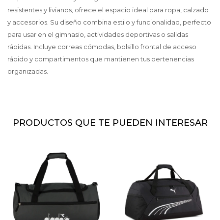
resistentes y livianos, ofrece el espacio ideal para ropa, calzado
y accesorios. Su diseño combina estilo y funcionalidad, perfecto
para usar en el gimnasio, actividades deportivas o salidas
rápidas. Incluye correas cómodas, bolsillo frontal de acceso
rápido y compartimentos que mantienen tus pertenencias
organizadas.
PRODUCTOS QUE TE PUEDEN INTERESAR