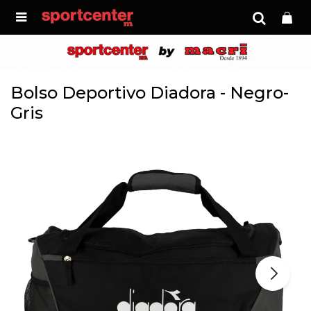

Bolso Deportivo Diadora - Negro-
Gris