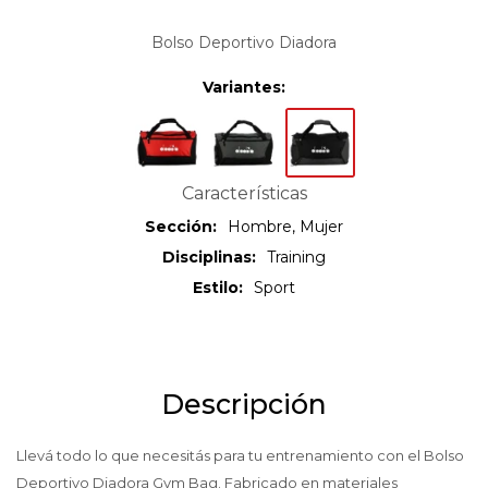
Bolso Deportivo Diadora
Variantes:
Características
Sección
Hombre, Mujer
Disciplinas
Training
Estilo
Sport
Descripción
Llevá todo lo que necesitás para tu entrenamiento con el Bolso
Deportivo Diadora Gym Bag. Fabricado en materiales