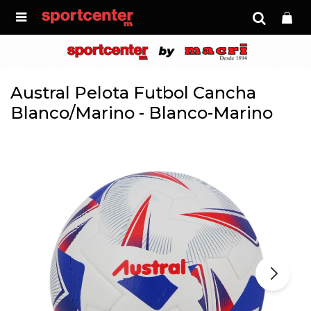

Austral Pelota Futbol Cancha
Blanco/Marino - Blanco-Marino