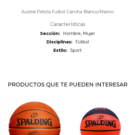
Austral Pelota Futbol Cancha Blanco/Marino
Características
Sección
Hombre, Mujer
Disciplinas
Fútbol
Estilo
Sport
PRODUCTOS QUE TE PUEDEN INTERESAR