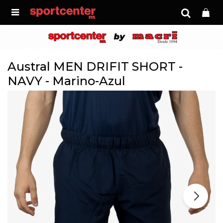

Austral MEN DRIFIT SHORT -
NAVY - Marino-Azul