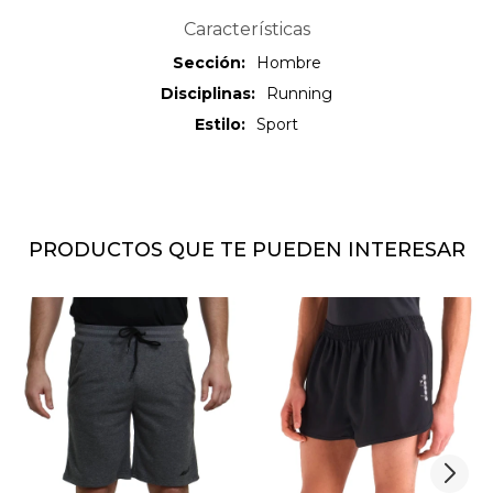
Características
Sección
Hombre
Disciplinas
Running
Estilo
Sport
PRODUCTOS QUE TE PUEDEN INTERESAR