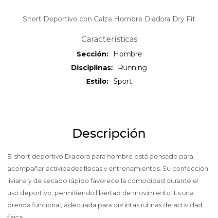
Short Deportivo con Calza Hombre Diadora Dry Fit
Características
Sección
Hombre
Disciplinas
Running
Estilo
Sport
Descripción
El short deportivo Diadora para hombre está pensado para
acompañar actividades físicas y entrenamientos. Su confección
liviana y de secado rápido favorece la comodidad durante el
uso deportivo, permitiendo libertad de movimiento. Es una
prenda funcional, adecuada para distintas rutinas de actividad
física.