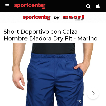

Short Deportivo con Calza
Hombre Diadora Dry Fit - Marino