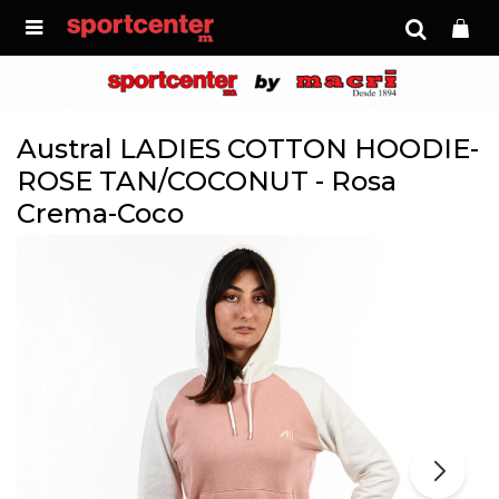

Austral LADIES COTTON HOODIE-
ROSE TAN/COCONUT - Rosa
Crema-Coco