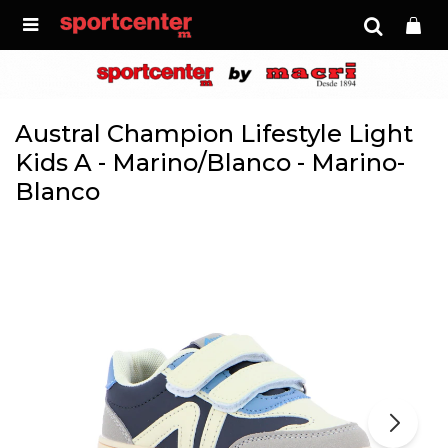

Austral Champion Lifestyle Light
Kids A - Marino/Blanco - Marino-
Blanco