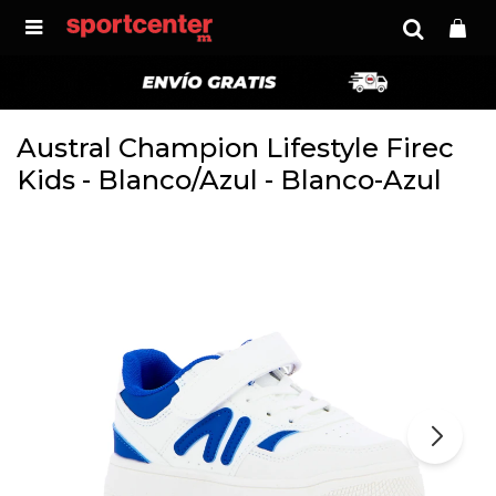

Austral Champion Lifestyle Firec
Kids - Blanco/Azul - Blanco-Azul