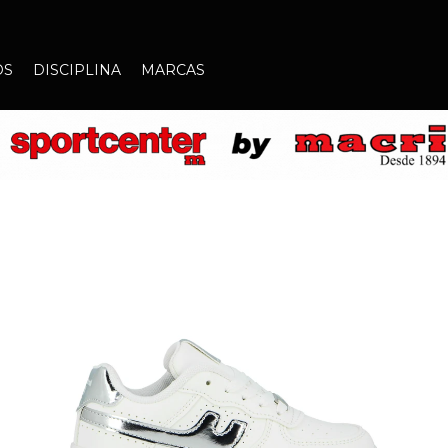
OS
DISCIPLINA
MARCAS