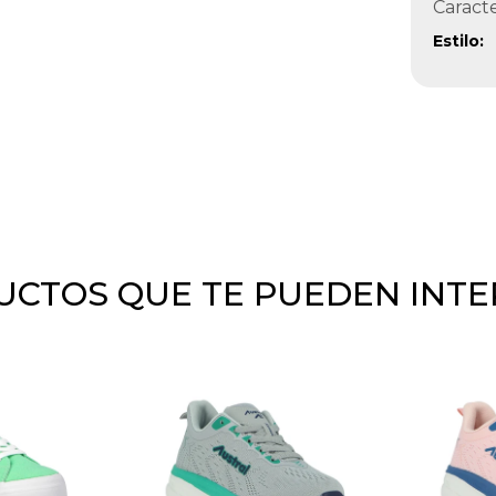
Caracte
Estilo
CTOS QUE TE PUEDEN INT