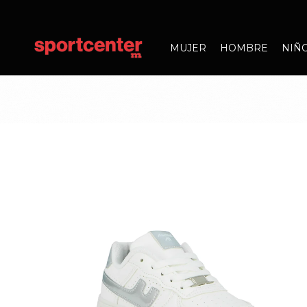
MUJER
HOMBRE
NIÑ