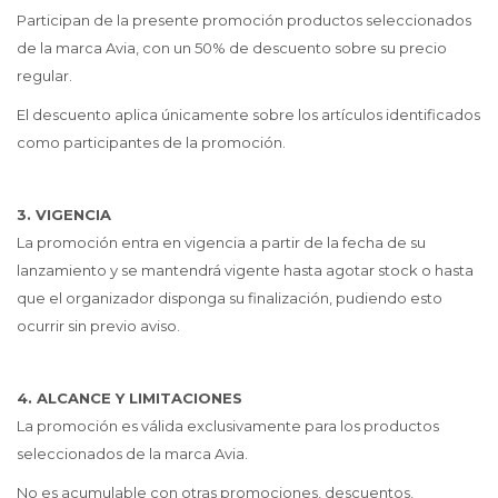
Participan de la presente promoción productos seleccionados
de la marca Avia, con un 50% de descuento sobre su precio
regular.
El descuento aplica únicamente sobre los artículos identificados
como participantes de la promoción.
3. VIGENCIA
La promoción entra en vigencia a partir de la fecha de su
lanzamiento y se mantendrá vigente hasta agotar stock o hasta
que el organizador disponga su finalización, pudiendo esto
ocurrir sin previo aviso.
4. ALCANCE Y LIMITACIONES
La promoción es válida exclusivamente para los productos
seleccionados de la marca Avia.
No es acumulable con otras promociones, descuentos,