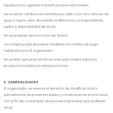
liquidaciones vigentes ni bonificaciones adicionales.
Se aceptan cambios únicamente por talle o por otro artículo de
igual o mayor valor, abonando la diferencia correspondiente,
sujeto a disponibilidad de stock.
No se aceptan devoluciones de dinero.
La compra podrá abonarse mediante los medios de pago
habilitados por el organizador.
No podrán aplicarse bonificaciones adicionales sobre los
productos incluidos en esta promoción.
5. GENERALIDADES
El organizador se reserva el derecho de modificar total o
parcialmente las presentes bases y condiciones sin previo aviso,
con el fin de contemplar situaciones imprevistas que pudieran
surgir.