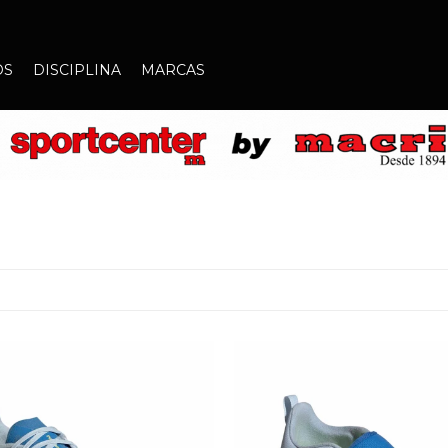
OS
DISCIPLINA
MARCAS