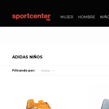
MUJER
HOMBRE
NIÑ
ADIDAS NIÑOS
Filtrando por:
Adidas