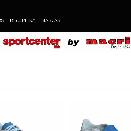
OS
DISCIPLINA
MARCAS