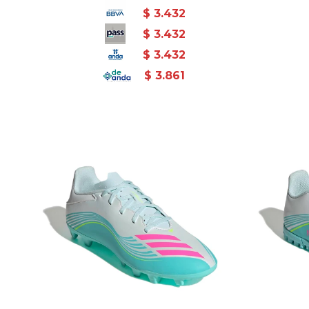
$
3.432
$
3.432
$
3.432
$
3.861