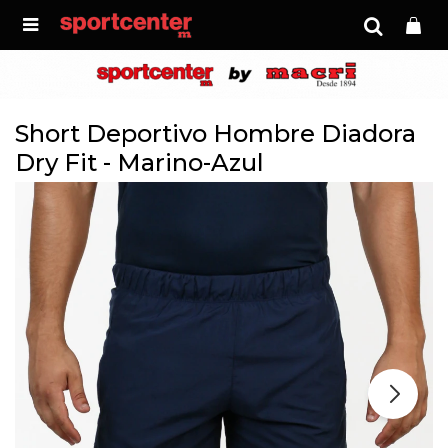

Short Deportivo Hombre Diadora
Dry Fit - Marino-Azul