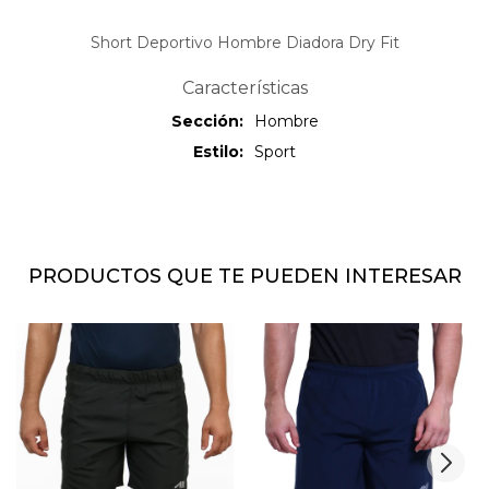
Short Deportivo Hombre Diadora Dry Fit
Características
Sección
Hombre
Estilo
Sport
PRODUCTOS QUE TE PUEDEN INTERESAR