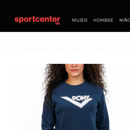
MUJER
HOMBRE
NIÑ