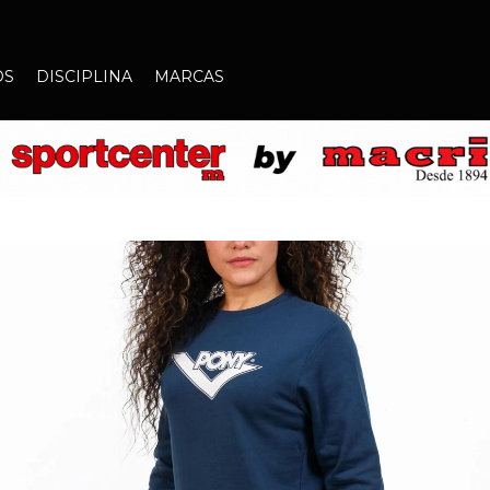
OS
DISCIPLINA
MARCAS