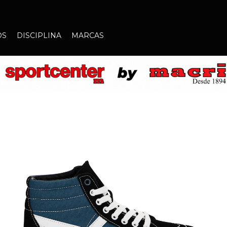
OS
DISCIPLINA
MARCAS