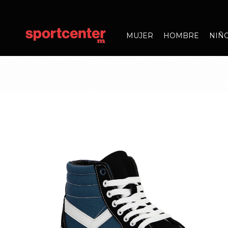
MUJER
HOMBRE
NIÑ