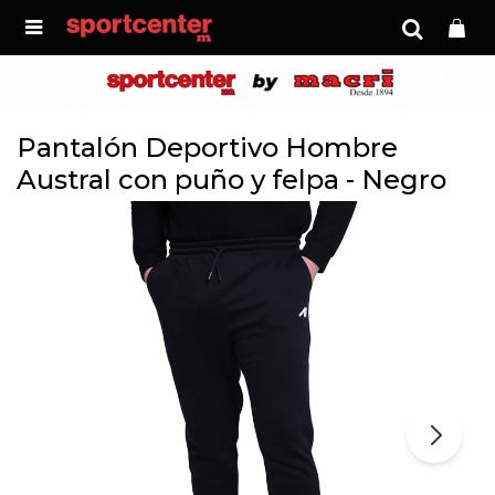

Pantalón Deportivo Hombre
Austral con puño y felpa - Negro