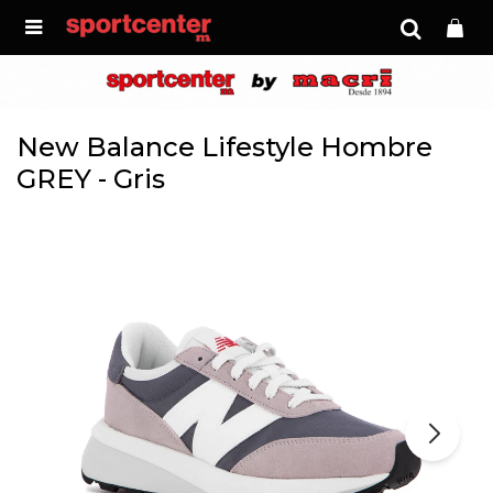

New Balance Lifestyle Hombre
GREY - Gris