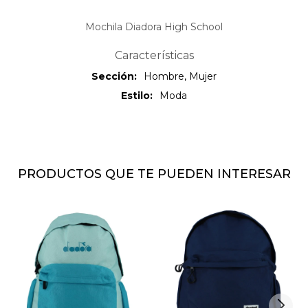
Mochila Diadora High School
Características
Sección
Hombre, Mujer
Estilo
Moda
PRODUCTOS QUE TE PUEDEN INTERESAR