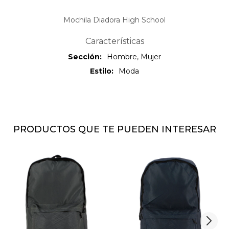
Mochila Diadora High School
Características
Sección
Hombre, Mujer
Estilo
Moda
PRODUCTOS QUE TE PUEDEN INTERESAR