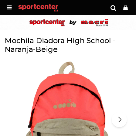

Mochila Diadora High School -
Naranja-Beige