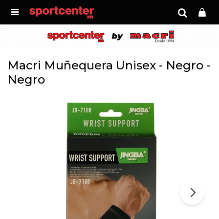

Macri Muñequera Unisex - Negro -
Negro