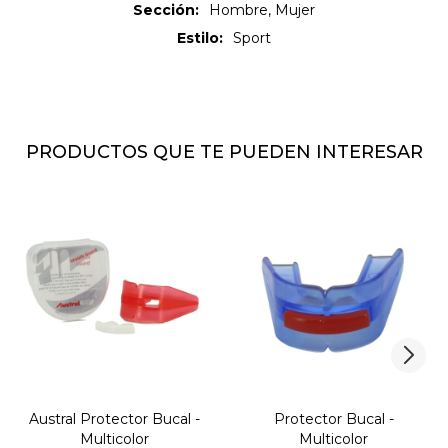
Sección
Hombre, Mujer
Estilo
Sport
PRODUCTOS QUE TE PUEDEN INTERESAR
Austral Protector Bucal -
Protector Bucal -
Multicolor
Multicolor