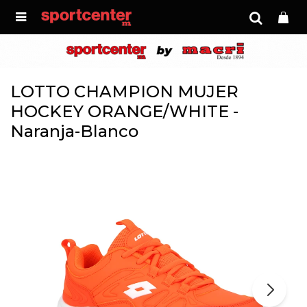

LOTTO CHAMPION MUJER
HOCKEY ORANGE/WHITE -
Naranja-Blanco