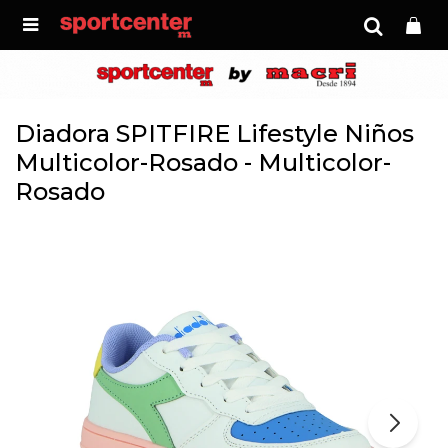

Diadora SPITFIRE Lifestyle Niños
Multicolor-Rosado - Multicolor-
Rosado