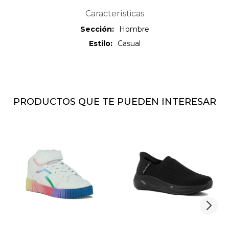
Características
Sección
Hombre
Estilo
Casual
PRODUCTOS QUE TE PUEDEN INTERESAR