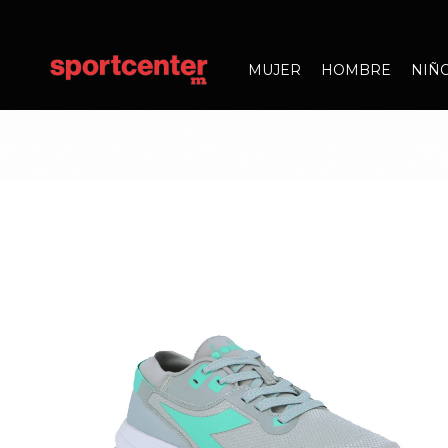
MUJER
HOMBRE
NIÑ