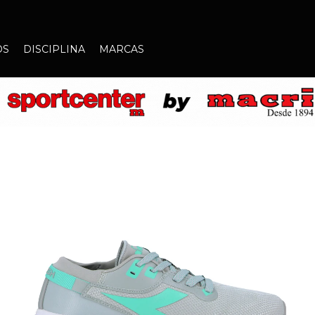
OS
DISCIPLINA
MARCAS