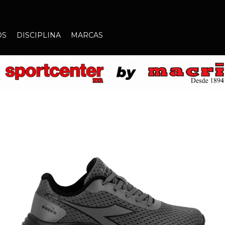
OS
DISCIPLINA
MARCAS