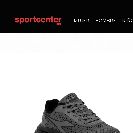
MUJER
HOMBRE
NIÑ