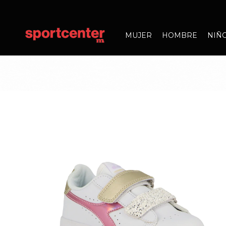
MUJER
HOMBRE
NIÑ