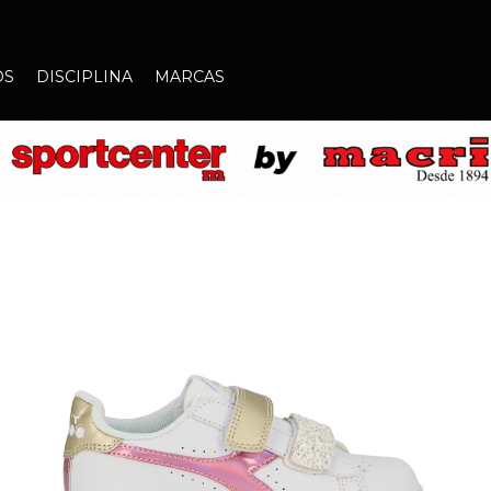
OS
DISCIPLINA
MARCAS