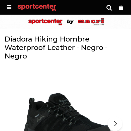

Diadora Hiking Hombre
Waterproof Leather - Negro -
Negro