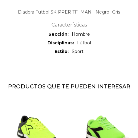
Diadora Futbol SKIPPER TF- MAN - Negro- Gris
Características
Sección
Hombre
Disciplinas
Fútbol
Estilo
Sport
PRODUCTOS QUE TE PUEDEN INTERESAR