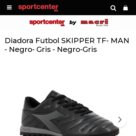

Diadora Futbol SKIPPER TF- MAN
- Negro- Gris - Negro-Gris