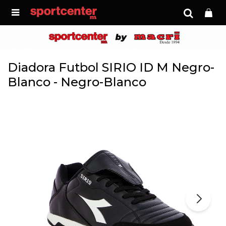

Diadora Futbol SIRIO ID M Negro-
Blanco - Negro-Blanco