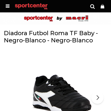

Diadora Futbol Roma TF Baby -
Negro-Blanco - Negro-Blanco