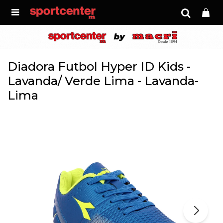

Diadora Futbol Hyper ID Kids -
Lavanda/ Verde Lima - Lavanda-
Lima