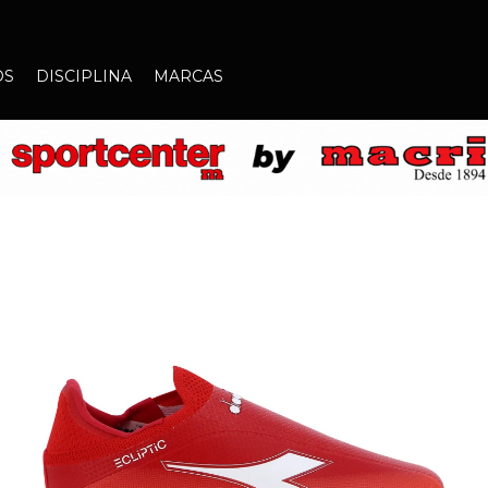
OS
DISCIPLINA
MARCAS