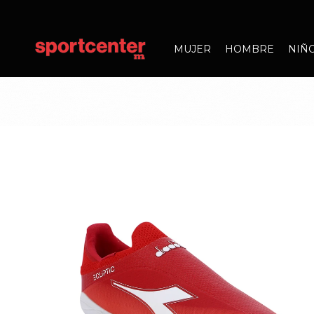
MUJER
HOMBRE
NIÑ