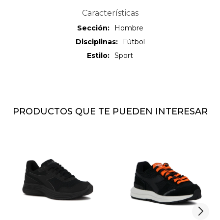
Características
Sección
Hombre
Disciplinas
Fútbol
Estilo
Sport
PRODUCTOS QUE TE PUEDEN INTERESAR