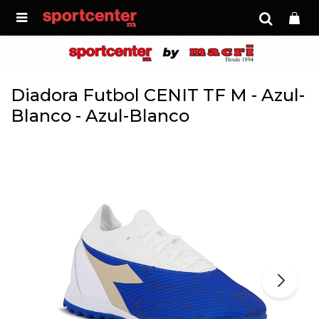

Diadora Futbol CENIT TF M - Azul-
Blanco - Azul-Blanco