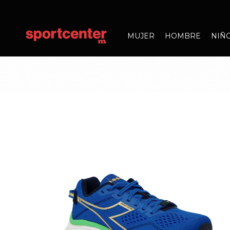
MUJER
HOMBRE
NIÑ