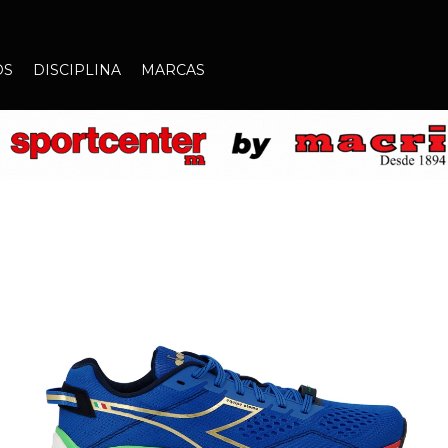
OS
DISCIPLINA
MARCAS