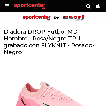

Diadora DROP Futbol MD
Hombre - Rosa/Negro-TPU
grabado con FLYKNIT - Rosado-
Negro