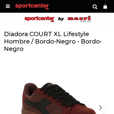

Diadora COURT XL Lifestyle
Hombre / Bordo-Negro - Bordo-
Negro