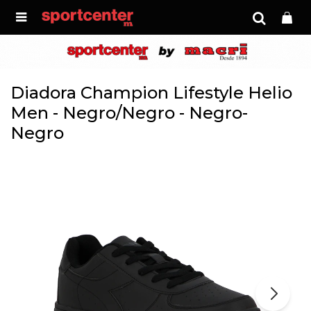

Diadora Champion Lifestyle Helio
Men - Negro/Negro - Negro-
Negro