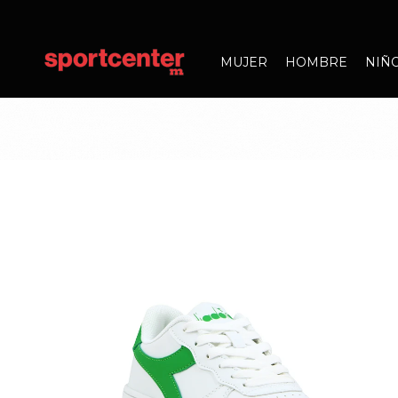
MUJER
HOMBRE
NIÑ