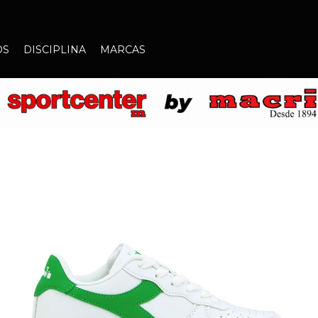
OS
DISCIPLINA
MARCAS