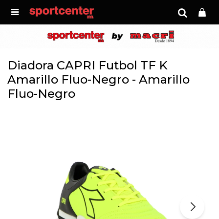

Diadora CAPRI Futbol TF K
Amarillo Fluo-Negro - Amarillo
Fluo-Negro