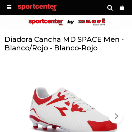

Diadora Cancha MD SPACE Men -
Blanco/Rojo - Blanco-Rojo