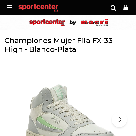

Championes Mujer Fila FX-33
High - Blanco-Plata