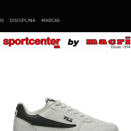
OS
DISCIPLINA
MARCAS