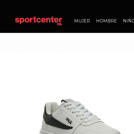
MUJER
HOMBRE
NIÑ