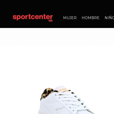
MUJER
HOMBRE
NIÑ