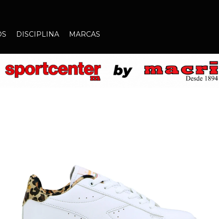
OS
DISCIPLINA
MARCAS