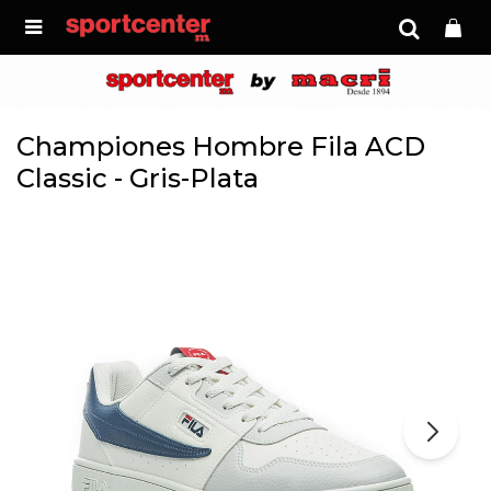

Championes Hombre Fila ACD
Classic - Gris-Plata