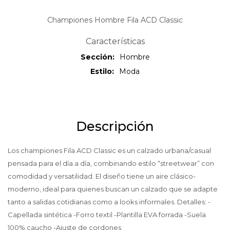
Championes Hombre Fila ACD Classic
Características
Sección
Hombre
Estilo
Moda
Descripción
Los championes Fila ACD Classic es un calzado urbana/casual
pensada para el día a día, combinando estilo “streetwear” con
comodidad y versatilidad. El diseño tiene un aire clásico-
moderno, ideal para quienes buscan un calzado que se adapte
tanto a salidas cotidianas como a looks informales. Detalles: -
Capellada sintética -Forro textil -Plantilla EVA forrada -Suela
100% caucho -Ajuste de cordones