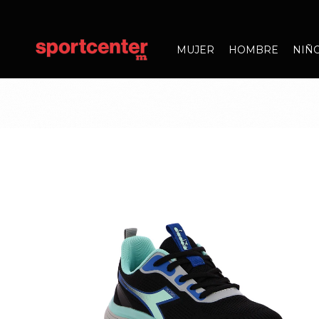
MUJER
HOMBRE
NIÑ