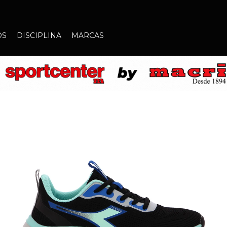
OS
DISCIPLINA
MARCAS