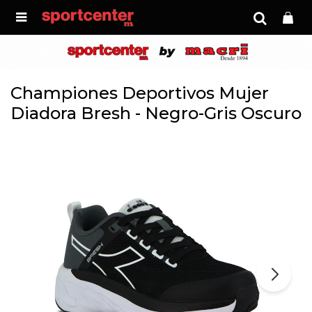

Championes Deportivos Mujer
Diadora Bresh - Negro-Gris Oscuro