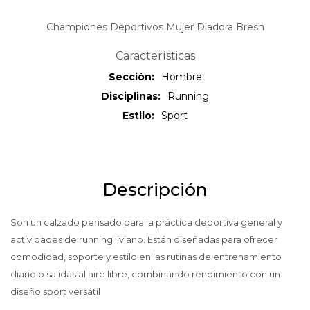
Championes Deportivos Mujer Diadora Bresh
Características
Sección
Hombre
Disciplinas
Running
Estilo
Sport
Descripción
Son un calzado pensado para la práctica deportiva general y
actividades de running liviano. Están diseñadas para ofrecer
comodidad, soporte y estilo en las rutinas de entrenamiento
diario o salidas al aire libre, combinando rendimiento con un
diseño sport versátil