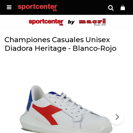

Championes Casuales Unisex
Diadora Heritage - Blanco-Rojo