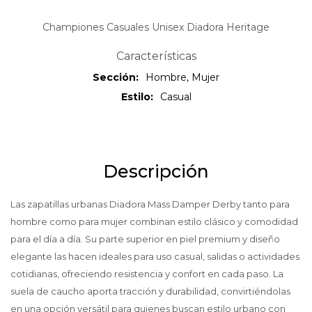
Championes Casuales Unisex Diadora Heritage
Características
Sección
Hombre, Mujer
Estilo
Casual
Descripción
Las zapatillas urbanas Diadora Mass Damper Derby tanto para
hombre como para mujer combinan estilo clásico y comodidad
para el día a día. Su parte superior en piel premium y diseño
elegante las hacen ideales para uso casual, salidas o actividades
cotidianas, ofreciendo resistencia y confort en cada paso. La
suela de caucho aporta tracción y durabilidad, convirtiéndolas
en una opción versátil para quienes buscan estilo urbano con