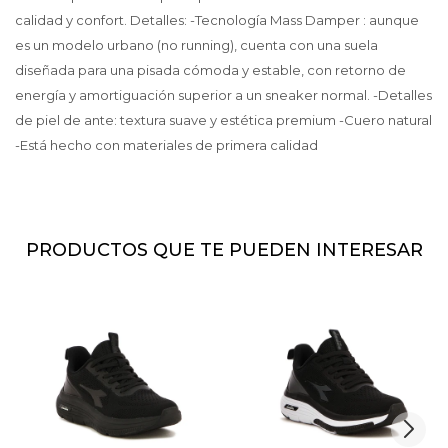
calidad y confort. Detalles: -Tecnología Mass Damper : aunque
es un modelo urbano (no running), cuenta con una suela
diseñada para una pisada cómoda y estable, con retorno de
energía y amortiguación superior a un sneaker normal. -Detalles
de piel de ante: textura suave y estética premium -Cuero natural
-Está hecho con materiales de primera calidad
PRODUCTOS QUE TE PUEDEN INTERESAR